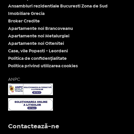
Ansambluri rezidentiale Bucuresti Zona de Sud
Imobiliare Grecia
Broker Credite
Apartamente noi Brancoveanu
Apartamente noi Metalurgiei
Apartamente noi Oltenitei
Case, vile Popesti - Leordeni
Politica de confidențialitate
Politica privind utilizarea cookies
ANPC
Contactează-ne