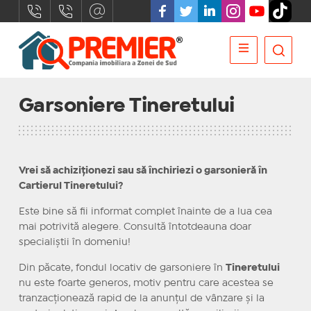
Garsoniere Tineretului
Vrei să achiziționezi sau să închiriezi o garsonieră în
Cartierul Tineretului?
Este bine să fii informat complet înainte de a lua cea
mai potrivită alegere. Consultă întotdeauna doar
specialiștii în domeniu!
Din păcate, fondul locativ de garsoniere în
Tineretului
nu este foarte generos, motiv pentru care acestea se
tranzacționează rapid de la anunțul de vânzare și la