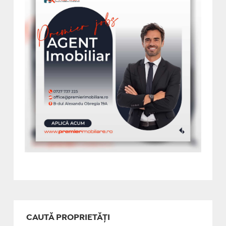
CAUTĂ PROPRIETĂȚI