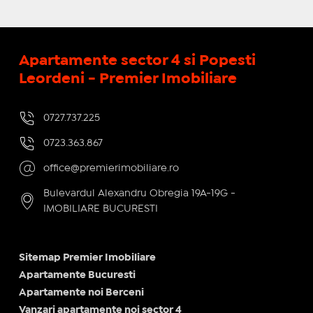
Apartamente sector 4 si Popesti
Leordeni - Premier Imobiliare
0727.737.225
0723.363.867
office@premierimobiliare.ro
Bulevardul Alexandru Obregia 19A-19G -
IMOBILIARE BUCURESTI
Sitemap Premier Imobiliare
Apartamente Bucuresti
Apartamente noi Berceni
Vanzari apartamente noi sector 4