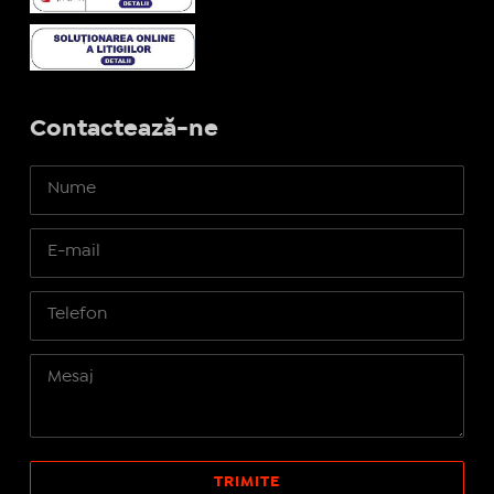
Contactează-ne