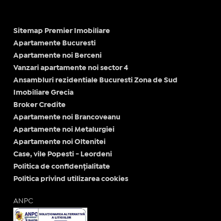
Sitemap Premier Imobiliare
Apartamente Bucuresti
Apartamente noi Berceni
Vanzari apartamente noi sector 4
Ansambluri rezidentiale Bucuresti Zona de Sud
Imobiliare Grecia
Broker Credite
Apartamente noi Brancoveanu
Apartamente noi Metalurgiei
Apartamente noi Oltenitei
Case, vile Popesti - Leordeni
Politica de confidențialitate
Politica privind utilizarea cookies
ANPC