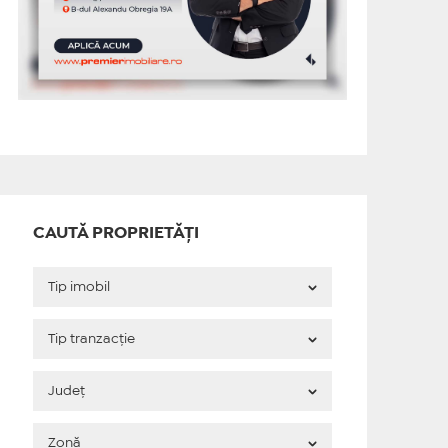
CAUTĂ PROPRIETĂȚI