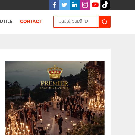
UTILE
CONTACT