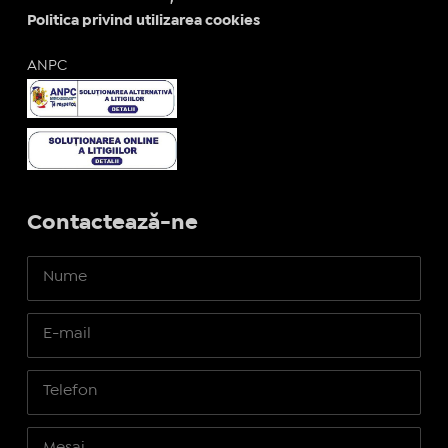
Politica privind utilizarea cookies
ANPC
Contactează-ne