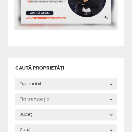
CAUTĂ PROPRIETĂȚI