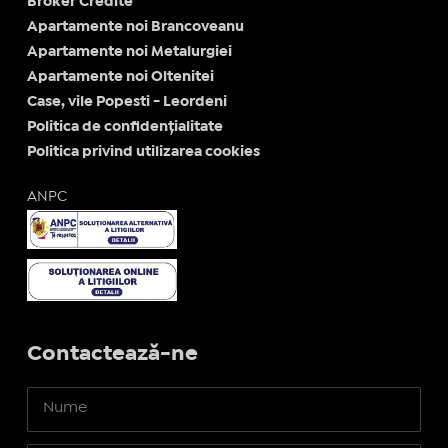
Broker Credite
Apartamente noi Brancoveanu
Apartamente noi Metalurgiei
Apartamente noi Oltenitei
Case, vile Popesti - Leordeni
Politica de confidențialitate
Politica privind utilizarea cookies
ANPC
Contactează-ne