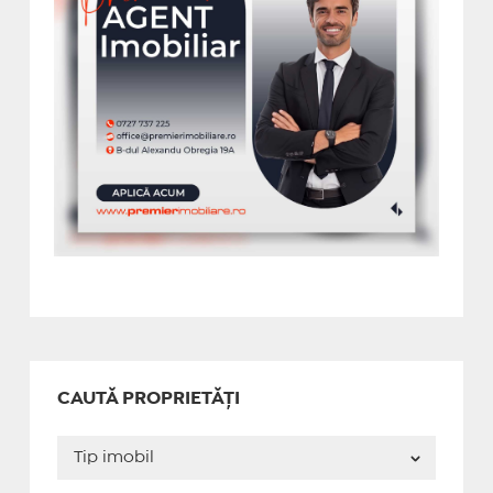
CAUTĂ PROPRIETĂȚI