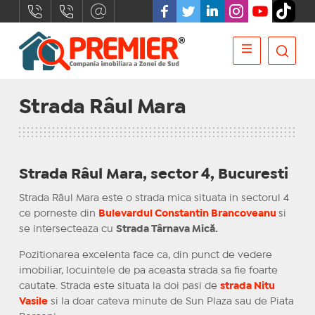
Strada Râul Mara
Strada Râul Mara, sector 4, Bucuresti
Strada Râul Mara este o strada mica situata in sectorul 4
ce porneste din
Bulevardul Constantin Brancoveanu
si
se intersecteaza cu
Strada Târnava Mică.
Pozitionarea excelenta face ca, din punct de vedere
imobiliar, locuintele de pa aceasta strada sa fie foarte
cautate. Strada este situata la doi pasi de
strada Nitu
Vasile
si la doar cateva minute de Sun Plaza sau de Piata