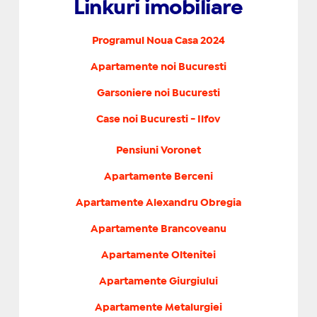
Linkuri imobiliare
Programul Noua Casa 2024
Apartamente noi Bucuresti
Garsoniere noi Bucuresti
Case noi Bucuresti - Ilfov
Pensiuni Voronet
Apartamente Berceni
Apartamente Alexandru Obregia
Apartamente Brancoveanu
Apartamente Oltenitei
Apartamente Giurgiului
Apartamente Metalurgiei