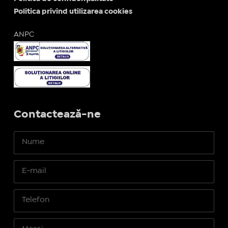
Politica privind utilizarea cookies
ANPC
Contactează-ne