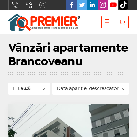
Vânzări apartamente
Brancoveanu
Filtrează