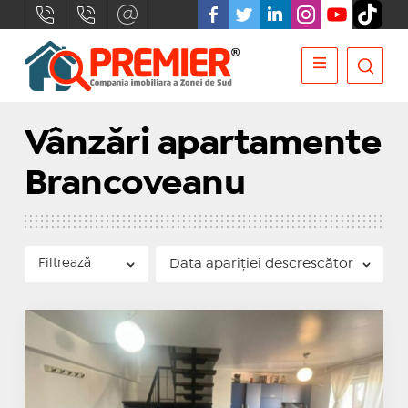
Vânzări apartamente
Brancoveanu
Filtrează