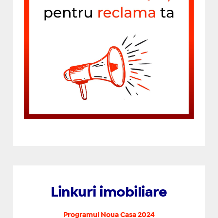
Linkuri imobiliare
Programul Noua Casa 2024