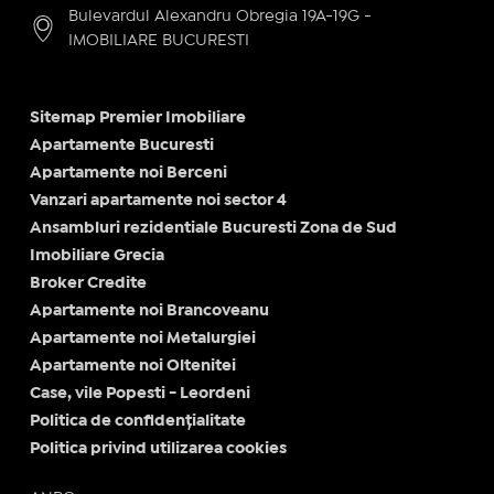
Bulevardul Alexandru Obregia 19A-19G -
IMOBILIARE BUCURESTI
Sitemap Premier Imobiliare
Apartamente Bucuresti
Apartamente noi Berceni
Vanzari apartamente noi sector 4
Ansambluri rezidentiale Bucuresti Zona de Sud
Imobiliare Grecia
Broker Credite
Apartamente noi Brancoveanu
Apartamente noi Metalurgiei
Apartamente noi Oltenitei
Case, vile Popesti - Leordeni
Politica de confidențialitate
Politica privind utilizarea cookies