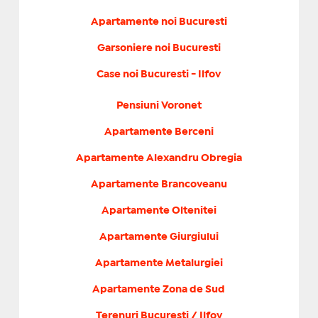
Apartamente noi Bucuresti
Garsoniere noi Bucuresti
Case noi Bucuresti - Ilfov
Pensiuni Voronet
Apartamente Berceni
Apartamente Alexandru Obregia
Apartamente Brancoveanu
Apartamente Oltenitei
Apartamente Giurgiului
Apartamente Metalurgiei
Apartamente Zona de Sud
Terenuri Bucuresti / Ilfov