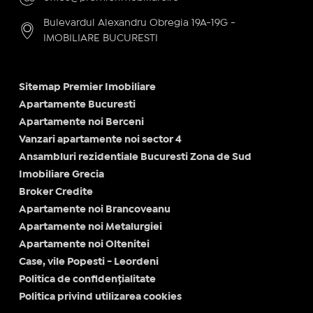
Bulevardul Alexandru Obregia 19A-19G -
IMOBILIARE BUCURESTI
Sitemap Premier Imobiliare
Apartamente Bucuresti
Apartamente noi Berceni
Vanzari apartamente noi sector 4
Ansambluri rezidentiale Bucuresti Zona de Sud
Imobiliare Grecia
Broker Credite
Apartamente noi Brancoveanu
Apartamente noi Metalurgiei
Apartamente noi Oltenitei
Case, vile Popesti - Leordeni
Politica de confidențialitate
Politica privind utilizarea cookies