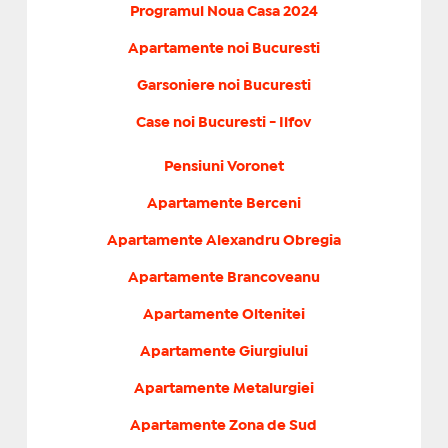
Programul Noua Casa 2024
Apartamente noi Bucuresti
Garsoniere noi Bucuresti
Case noi Bucuresti - Ilfov
Pensiuni Voronet
Apartamente Berceni
Apartamente Alexandru Obregia
Apartamente Brancoveanu
Apartamente Oltenitei
Apartamente Giurgiului
Apartamente Metalurgiei
Apartamente Zona de Sud