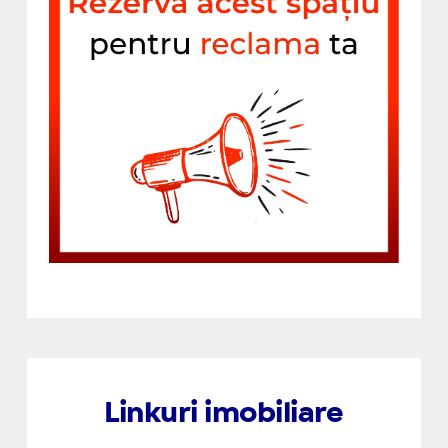
Linkuri imobiliare