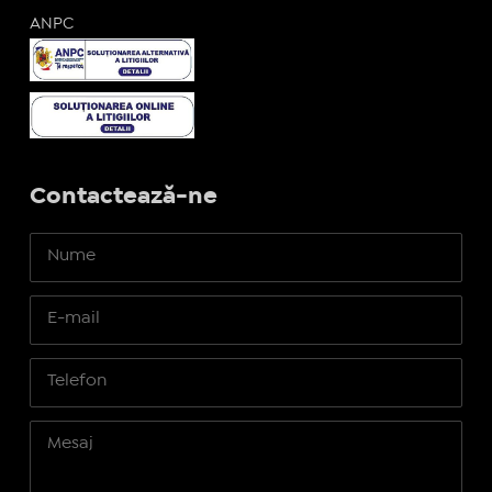
ANPC
Contactează-ne