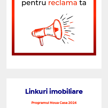
Linkuri imobiliare
Programul Noua Casa 2024