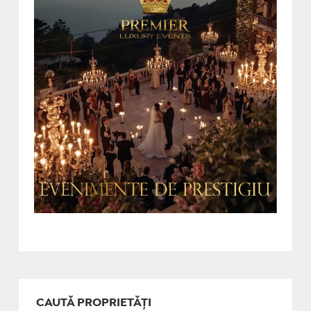
CAUTĂ PROPRIETĂȚI