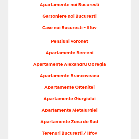
Apartamente noi Bucuresti
Garsoniere noi Bucuresti
Case noi Bucuresti - Ilfov
Pensiuni Voronet
Apartamente Berceni
Apartamente Alexandru Obregia
Apartamente Brancoveanu
Apartamente Oltenitei
Apartamente Giurgiului
Apartamente Metalurgiei
Apartamente Zona de Sud
Terenuri Bucuresti / Ilfov