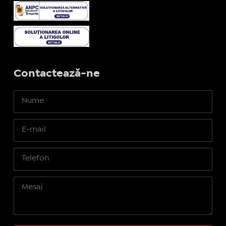
Contactează-ne