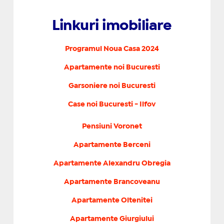
Linkuri imobiliare
Programul Noua Casa 2024
Apartamente noi Bucuresti
Garsoniere noi Bucuresti
Case noi Bucuresti - Ilfov
Pensiuni Voronet
Apartamente Berceni
Apartamente Alexandru Obregia
Apartamente Brancoveanu
Apartamente Oltenitei
Apartamente Giurgiului