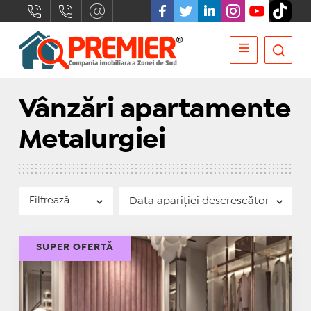
Vânzări apartamente
Metalurgiei
Filtrează
SUPER OFERTĂ