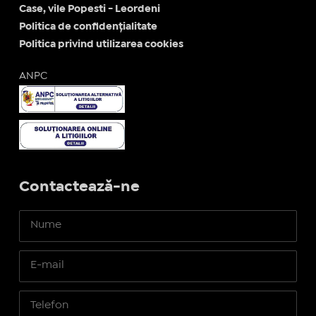
Case, vile Popesti - Leordeni
Politica de confidențialitate
Politica privind utilizarea cookies
ANPC
Contactează-ne