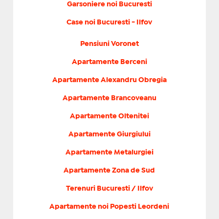
Garsoniere noi Bucuresti
Case noi Bucuresti - Ilfov
Pensiuni Voronet
Apartamente Berceni
Apartamente Alexandru Obregia
Apartamente Brancoveanu
Apartamente Oltenitei
Apartamente Giurgiului
Apartamente Metalurgiei
Apartamente Zona de Sud
Terenuri Bucuresti / Ilfov
Apartamente noi Popesti Leordeni