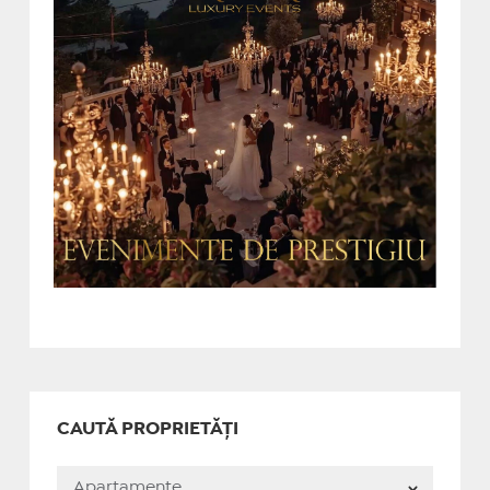
CAUTĂ PROPRIETĂȚI