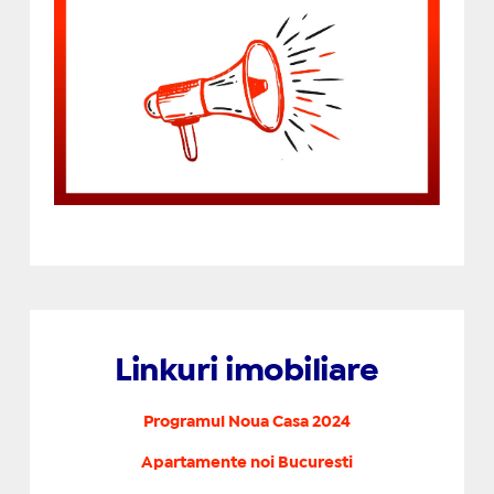
Linkuri imobiliare
Programul Noua Casa 2024
Apartamente noi Bucuresti