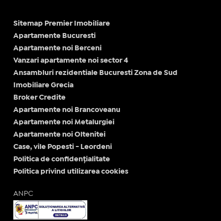
Sitemap Premier Imobiliare
Apartamente Bucuresti
Apartamente noi Berceni
Vanzari apartamente noi sector 4
Ansambluri rezidentiale Bucuresti Zona de Sud
Imobiliare Grecia
Broker Credite
Apartamente noi Brancoveanu
Apartamente noi Metalurgiei
Apartamente noi Oltenitei
Case, vile Popesti - Leordeni
Politica de confidențialitate
Politica privind utilizarea cookies
ANPC