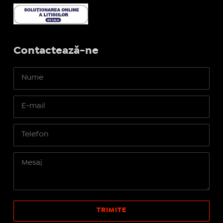
Contactează-ne