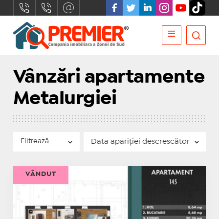
Vânzări apartamente
Metalurgiei
Filtrează
VÂNDUT