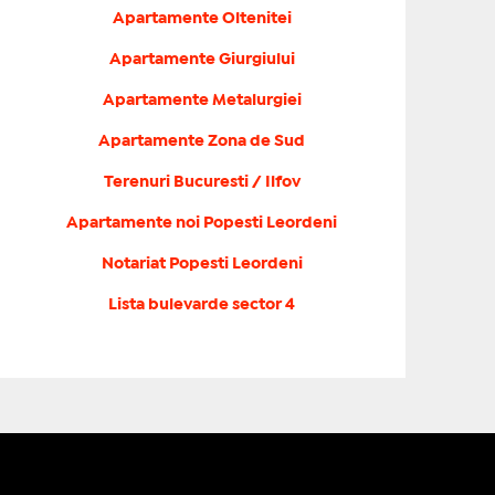
Apartamente Oltenitei
Apartamente Giurgiului
Apartamente Metalurgiei
Apartamente Zona de Sud
Terenuri Bucuresti / Ilfov
Apartamente noi Popesti Leordeni
Notariat Popesti Leordeni
Lista bulevarde sector 4