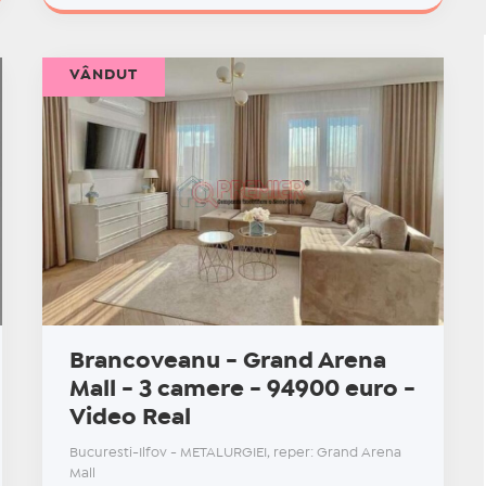
VÂNDUT
Brancoveanu - Grand Arena
Mall - 3 camere - 94900 euro -
Video Real
Bucuresti-Ilfov - METALURGIEI, reper: Grand Arena
Mall