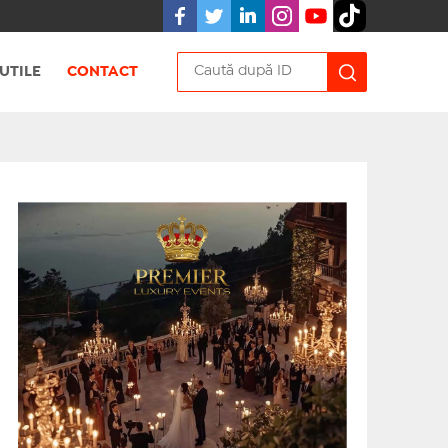
UTILE
CONTACT