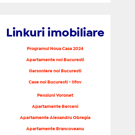
Linkuri imobiliare
Programul Noua Casa 2024
Apartamente noi Bucuresti
Garsoniere noi Bucuresti
Case noi Bucuresti - Ilfov
Pensiuni Voronet
Apartamente Berceni
Apartamente Alexandru Obregia
Apartamente Brancoveanu