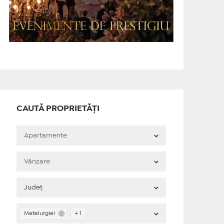
CAUTĂ PROPRIETĂȚI
Metalurgiei
+ 1