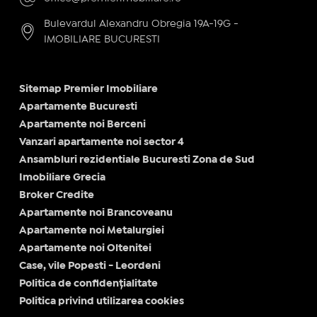
Bulevardul Alexandru Obregia 19A-19G -
IMOBILIARE BUCURESTI
Sitemap Premier Imobiliare
Apartamente Bucuresti
Apartamente noi Berceni
Vanzari apartamente noi sector 4
Ansambluri rezidentiale Bucuresti Zona de Sud
Imobiliare Grecia
Broker Credite
Apartamente noi Brancoveanu
Apartamente noi Metalurgiei
Apartamente noi Oltenitei
Case, vile Popesti - Leordeni
Politica de confidențialitate
Politica privind utilizarea cookies