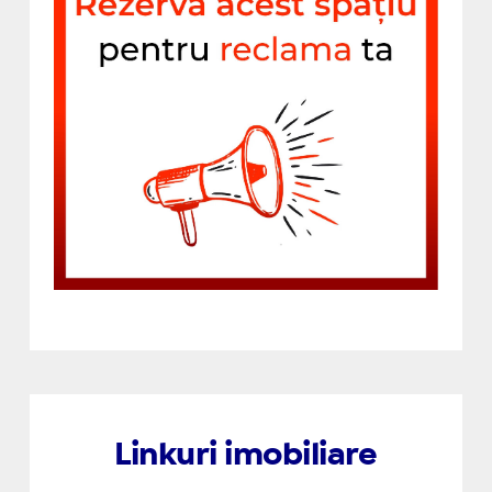
Linkuri imobiliare