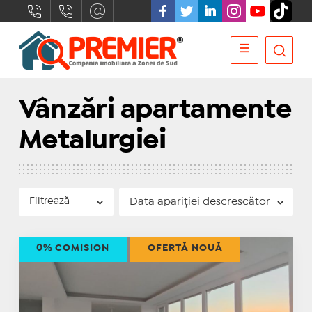
Vânzări apartamente
Metalurgiei
Filtrează
0% COMISION
OFERTĂ NOUĂ