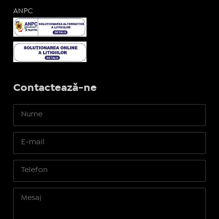
ANPC
Contactează-ne