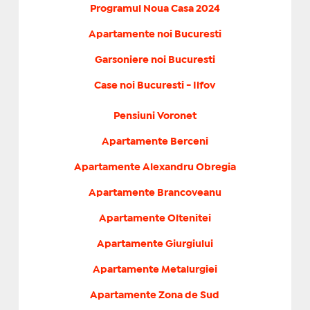
Programul Noua Casa 2024
Apartamente noi Bucuresti
Garsoniere noi Bucuresti
Case noi Bucuresti - Ilfov
Pensiuni Voronet
Apartamente Berceni
Apartamente Alexandru Obregia
Apartamente Brancoveanu
Apartamente Oltenitei
Apartamente Giurgiului
Apartamente Metalurgiei
Apartamente Zona de Sud