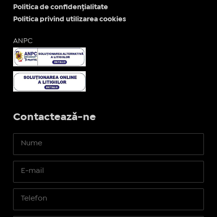
Politica de confidențialitate
Politica privind utilizarea cookies
ANPC
Contactează-ne