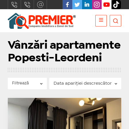
Vânzări apartamente
Popesti-Leordeni
Filtrează