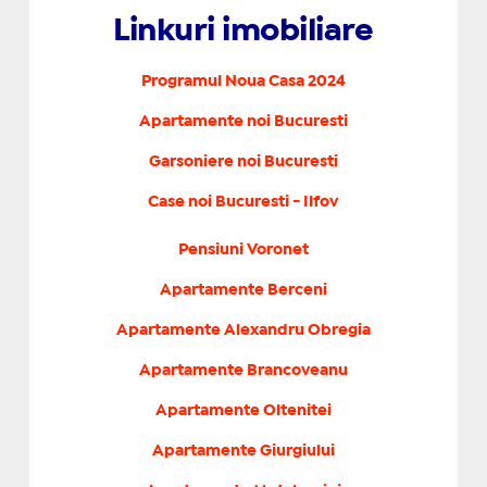
Linkuri imobiliare
Programul Noua Casa 2024
Apartamente noi Bucuresti
Garsoniere noi Bucuresti
Case noi Bucuresti - Ilfov
Pensiuni Voronet
Apartamente Berceni
Apartamente Alexandru Obregia
Apartamente Brancoveanu
Apartamente Oltenitei
Apartamente Giurgiului