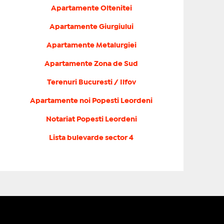
Apartamente Oltenitei
Apartamente Giurgiului
Apartamente Metalurgiei
Apartamente Zona de Sud
Terenuri Bucuresti / Ilfov
Apartamente noi Popesti Leordeni
Notariat Popesti Leordeni
Lista bulevarde sector 4