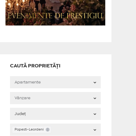
CAUTĂ PROPRIETĂȚI
Popesti-Leordeni