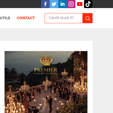
UTILE
CONTACT