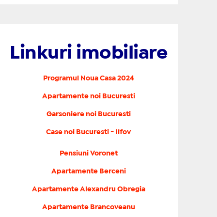
Linkuri imobiliare
Programul Noua Casa 2024
Apartamente noi Bucuresti
Garsoniere noi Bucuresti
Case noi Bucuresti - Ilfov
Pensiuni Voronet
Apartamente Berceni
Apartamente Alexandru Obregia
Apartamente Brancoveanu