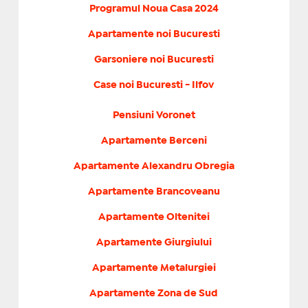
Programul Noua Casa 2024
Apartamente noi Bucuresti
Garsoniere noi Bucuresti
Case noi Bucuresti - Ilfov
Pensiuni Voronet
Apartamente Berceni
Apartamente Alexandru Obregia
Apartamente Brancoveanu
Apartamente Oltenitei
Apartamente Giurgiului
Apartamente Metalurgiei
Apartamente Zona de Sud