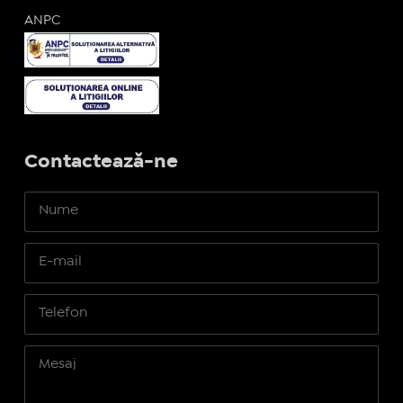
ANPC
Contactează-ne