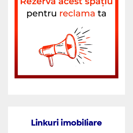
Linkuri imobiliare