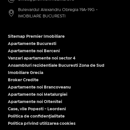
Bulevardul Alexandru Obregia 19A-19G -
IMOBILIARE BUCURESTI
Sitemap Premier Imobiliare
Apartamente Bucuresti
Apartamente noi Berceni
Vanzari apartamente noi sector 4
Ansambluri rezidentiale Bucuresti Zona de Sud
Imobiliare Grecia
Broker Credite
Apartamente noi Brancoveanu
Apartamente noi Metalurgiei
Apartamente noi Oltenitei
Case, vile Popesti - Leordeni
Politica de confidențialitate
Politica privind utilizarea cookies