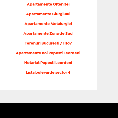
Apartamente Oltenitei
Apartamente Giurgiului
Apartamente Metalurgiei
Apartamente Zona de Sud
Terenuri Bucuresti / Ilfov
Apartamente noi Popesti Leordeni
Notariat Popesti Leordeni
Lista bulevarde sector 4