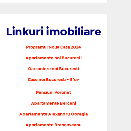
Linkuri imobiliare
Programul Noua Casa 2024
Apartamente noi Bucuresti
Garsoniere noi Bucuresti
Case noi Bucuresti - Ilfov
Pensiuni Voronet
Apartamente Berceni
Apartamente Alexandru Obregia
Apartamente Brancoveanu