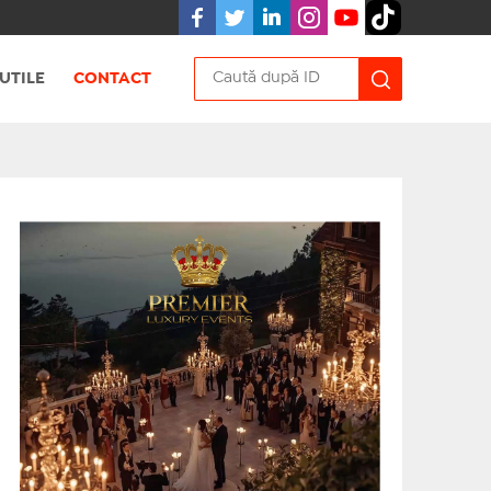
UTILE
CONTACT