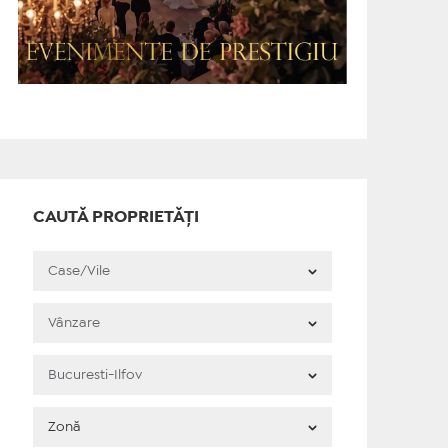
CAUTĂ PROPRIETĂȚI