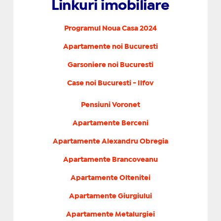
Linkuri imobiliare
Programul Noua Casa 2024
Apartamente noi Bucuresti
Garsoniere noi Bucuresti
Case noi Bucuresti - Ilfov
Pensiuni Voronet
Apartamente Berceni
Apartamente Alexandru Obregia
Apartamente Brancoveanu
Apartamente Oltenitei
Apartamente Giurgiului
Apartamente Metalurgiei