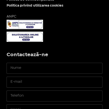
Politica privind utilizarea cookies
ANPC
Contactează-ne