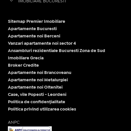
IMOBILIARE BUCURESTI
Sitemap Premier Imobiliare
Apartamente Bucuresti
Apartamente noi Berceni
Vanzari apartamente noi sector 4
Ansambluri rezidentiale Bucuresti Zona de Sud
Imobiliare Grecia
Broker Credite
Apartamente noi Brancoveanu
Apartamente noi Metalurgiei
Apartamente noi Oltenitei
Case, vile Popesti - Leordeni
Politica de confidențialitate
Politica privind utilizarea cookies
ANPC