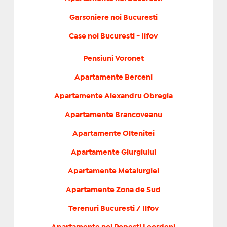
Garsoniere noi Bucuresti
Case noi Bucuresti - Ilfov
Pensiuni Voronet
Apartamente Berceni
Apartamente Alexandru Obregia
Apartamente Brancoveanu
Apartamente Oltenitei
Apartamente Giurgiului
Apartamente Metalurgiei
Apartamente Zona de Sud
Terenuri Bucuresti / Ilfov