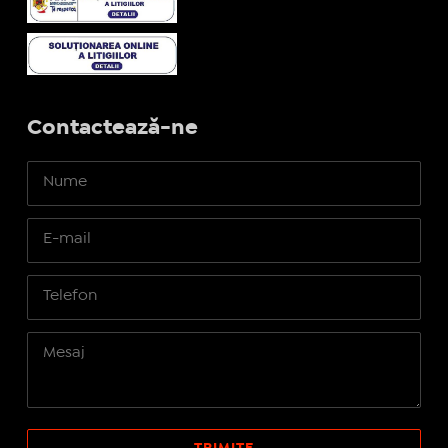
Contactează-ne