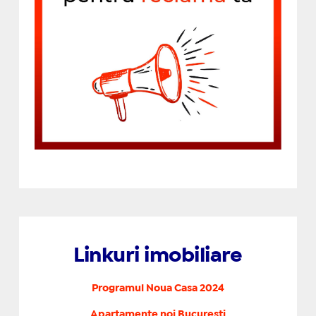
Linkuri imobiliare
Programul Noua Casa 2024
Apartamente noi Bucuresti