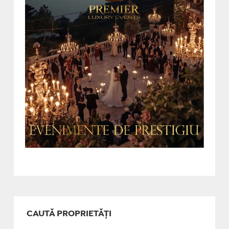
CAUTĂ PROPRIETĂȚI