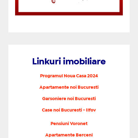
Linkuri imobiliare
Programul Noua Casa 2024
Apartamente noi Bucuresti
Garsoniere noi Bucuresti
Case noi Bucuresti - Ilfov
Pensiuni Voronet
Apartamente Berceni