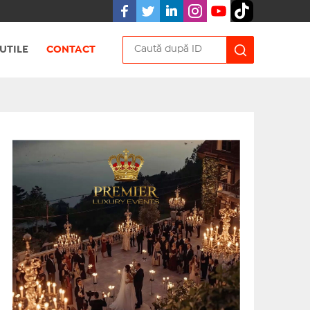
UTILE
CONTACT