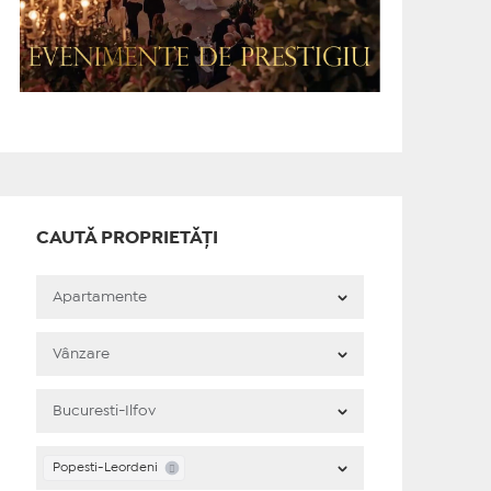
CAUTĂ PROPRIETĂȚI
Popesti-Leordeni