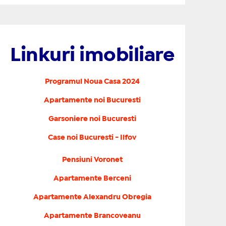
Linkuri imobiliare
Programul Noua Casa 2024
Apartamente noi Bucuresti
Garsoniere noi Bucuresti
Case noi Bucuresti - Ilfov
Pensiuni Voronet
Apartamente Berceni
Apartamente Alexandru Obregia
Apartamente Brancoveanu