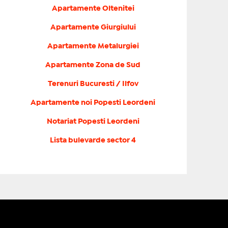
Apartamente Oltenitei
Apartamente Giurgiului
Apartamente Metalurgiei
Apartamente Zona de Sud
Terenuri Bucuresti / Ilfov
Apartamente noi Popesti Leordeni
Notariat Popesti Leordeni
Lista bulevarde sector 4