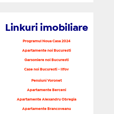
Linkuri imobiliare
Programul Noua Casa 2024
Apartamente noi Bucuresti
Garsoniere noi Bucuresti
Case noi Bucuresti - Ilfov
Pensiuni Voronet
Apartamente Berceni
Apartamente Alexandru Obregia
Apartamente Brancoveanu