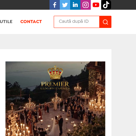
UTILE
CONTACT