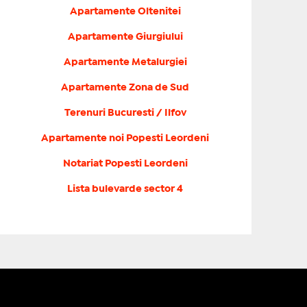
Apartamente Oltenitei
Apartamente Giurgiului
Apartamente Metalurgiei
Apartamente Zona de Sud
Terenuri Bucuresti / Ilfov
Apartamente noi Popesti Leordeni
Notariat Popesti Leordeni
Lista bulevarde sector 4