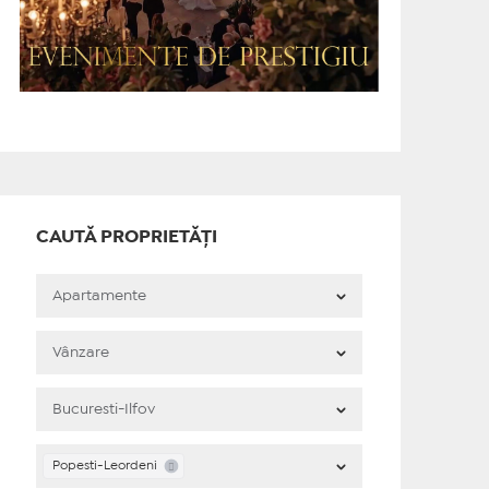
CAUTĂ PROPRIETĂȚI
Popesti-Leordeni