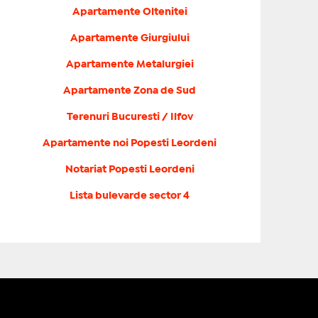
Apartamente Oltenitei
Apartamente Giurgiului
Apartamente Metalurgiei
Apartamente Zona de Sud
Terenuri Bucuresti / Ilfov
Apartamente noi Popesti Leordeni
Notariat Popesti Leordeni
Lista bulevarde sector 4