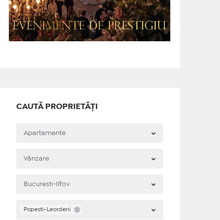
CAUTĂ PROPRIETĂȚI
Popesti-Leordeni