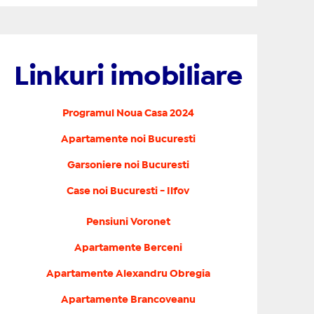
Linkuri imobiliare
Programul Noua Casa 2024
Apartamente noi Bucuresti
Garsoniere noi Bucuresti
Case noi Bucuresti - Ilfov
Pensiuni Voronet
Apartamente Berceni
Apartamente Alexandru Obregia
Apartamente Brancoveanu