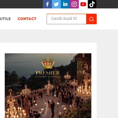
UTILE
CONTACT