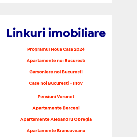
Linkuri imobiliare
Programul Noua Casa 2024
Apartamente noi Bucuresti
Garsoniere noi Bucuresti
Case noi Bucuresti - Ilfov
Pensiuni Voronet
Apartamente Berceni
Apartamente Alexandru Obregia
Apartamente Brancoveanu