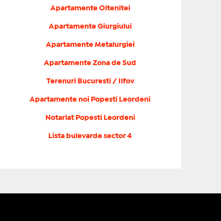
Apartamente Oltenitei
Apartamente Giurgiului
Apartamente Metalurgiei
Apartamente Zona de Sud
Terenuri Bucuresti / Ilfov
Apartamente noi Popesti Leordeni
Notariat Popesti Leordeni
Lista bulevarde sector 4