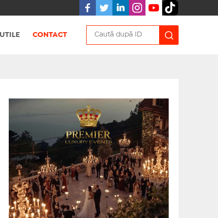
UTILE
CONTACT