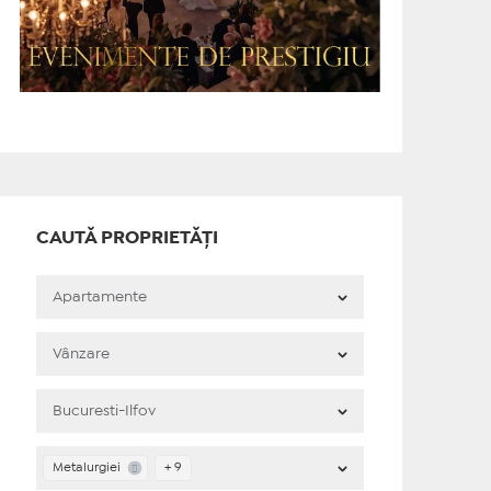
CAUTĂ PROPRIETĂȚI
Metalurgiei
+ 9