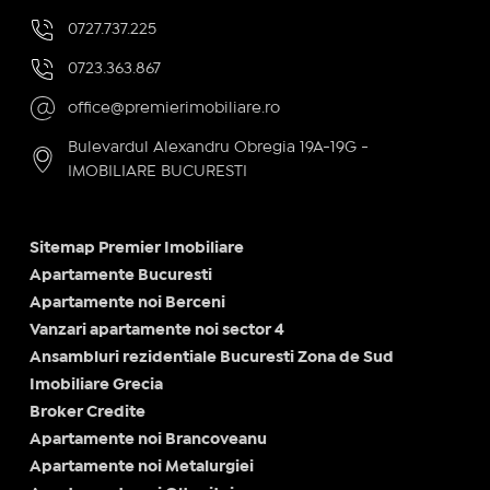
0727.737.225
0723.363.867
office@premierimobiliare.ro
Bulevardul Alexandru Obregia 19A-19G -
IMOBILIARE BUCURESTI
Sitemap Premier Imobiliare
Apartamente Bucuresti
Apartamente noi Berceni
Vanzari apartamente noi sector 4
Ansambluri rezidentiale Bucuresti Zona de Sud
Imobiliare Grecia
Broker Credite
Apartamente noi Brancoveanu
Apartamente noi Metalurgiei