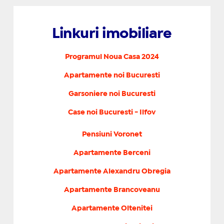
Linkuri imobiliare
Programul Noua Casa 2024
Apartamente noi Bucuresti
Garsoniere noi Bucuresti
Case noi Bucuresti - Ilfov
Pensiuni Voronet
Apartamente Berceni
Apartamente Alexandru Obregia
Apartamente Brancoveanu
Apartamente Oltenitei