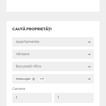
CAUTĂ PROPRIETĂȚI
Metalurgiei
+ 9
Camere