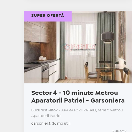
SUPER OFERTĂ
Sector 4 - 10 minute Metrou
Aparatorii Patriei - Garsoniera
Bucuresti-Ilfov - APARATORII PATRIEI, reper: Metrou
Aparatorii Patriei
garsonieră, 36 mp utili
#99602