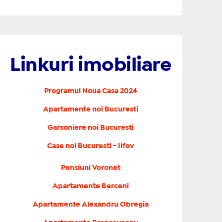
Linkuri imobiliare
Programul Noua Casa 2024
Apartamente noi Bucuresti
Garsoniere noi Bucuresti
Case noi Bucuresti - Ilfov
Pensiuni Voronet
Apartamente Berceni
Apartamente Alexandru Obregia