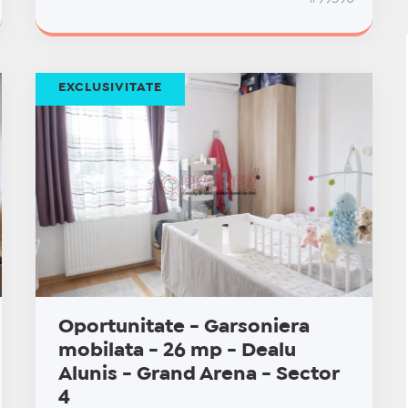
EXCLUSIVITATE
Oportunitate - Garsoniera
mobilata - 26 mp - Dealu
Alunis - Grand Arena - Sector
4