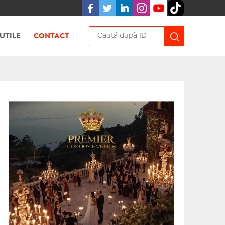
UTILE
CONTACT