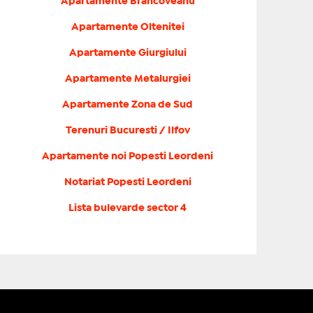
Apartamente Brancoveanu
Apartamente Oltenitei
Apartamente Giurgiului
Apartamente Metalurgiei
Apartamente Zona de Sud
Terenuri Bucuresti / Ilfov
Apartamente noi Popesti Leordeni
Notariat Popesti Leordeni
Lista bulevarde sector 4