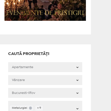
CAUTĂ PROPRIETĂȚI
Metalurgiei
+ 9