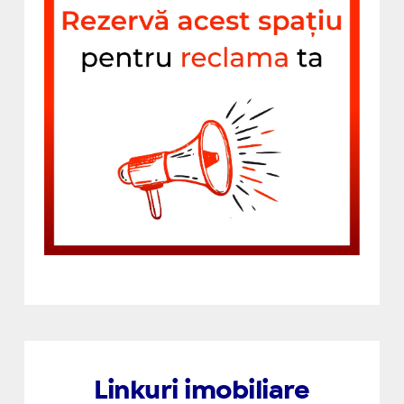
Linkuri imobiliare