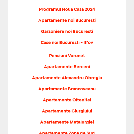
Programul Noua Casa 2024
Apartamente noi Bucuresti
Garsoniere noi Bucuresti
Case noi Bucuresti - Ilfov
Pensiuni Voronet
Apartamente Berceni
Apartamente Alexandru Obregia
Apartamente Brancoveanu
Apartamente Oltenitei
Apartamente Giurgiului
Apartamente Metalurgiei
Apartamente Zona de Sud