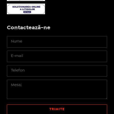
Contactează-ne