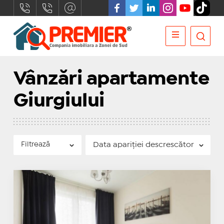
Vânzări apartamente
Giurgiului
Filtrează