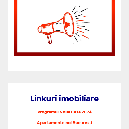
Linkuri imobiliare
Programul Noua Casa 2024
Apartamente noi Bucuresti