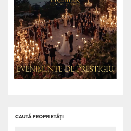
CAUTĂ PROPRIETĂȚI