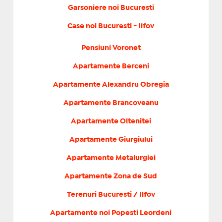
Garsoniere noi Bucuresti
Case noi Bucuresti - Ilfov
Pensiuni Voronet
Apartamente Berceni
Apartamente Alexandru Obregia
Apartamente Brancoveanu
Apartamente Oltenitei
Apartamente Giurgiului
Apartamente Metalurgiei
Apartamente Zona de Sud
Terenuri Bucuresti / Ilfov
Apartamente noi Popesti Leordeni