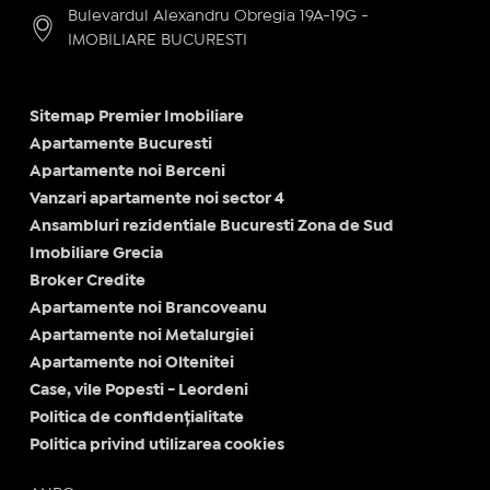
Bulevardul Alexandru Obregia 19A-19G -
IMOBILIARE BUCURESTI
Sitemap Premier Imobiliare
Apartamente Bucuresti
Apartamente noi Berceni
Vanzari apartamente noi sector 4
Ansambluri rezidentiale Bucuresti Zona de Sud
Imobiliare Grecia
Broker Credite
Apartamente noi Brancoveanu
Apartamente noi Metalurgiei
Apartamente noi Oltenitei
Case, vile Popesti - Leordeni
Politica de confidențialitate
Politica privind utilizarea cookies