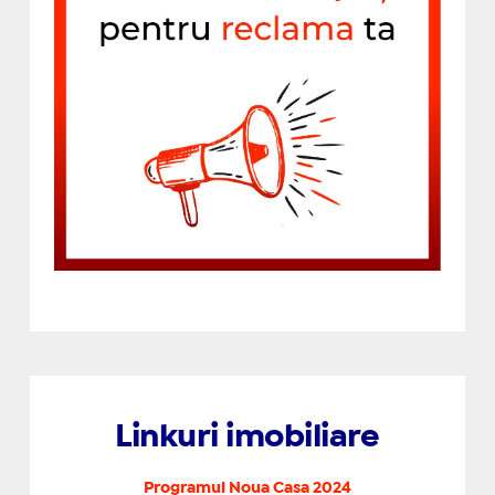
Linkuri imobiliare
Programul Noua Casa 2024