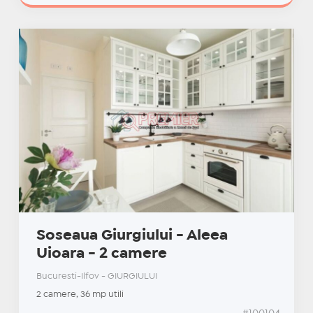
Soseaua Giurgiului - Aleea
Uioara - 2 camere
Bucuresti-Ilfov - GIURGIULUI
2 camere, 36 mp utili