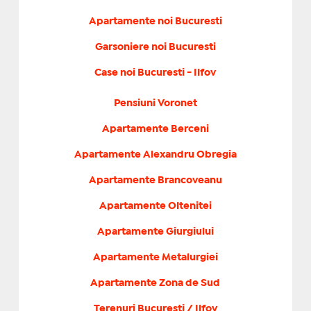
Apartamente noi Bucuresti
Garsoniere noi Bucuresti
Case noi Bucuresti - Ilfov
Pensiuni Voronet
Apartamente Berceni
Apartamente Alexandru Obregia
Apartamente Brancoveanu
Apartamente Oltenitei
Apartamente Giurgiului
Apartamente Metalurgiei
Apartamente Zona de Sud
Terenuri Bucuresti / Ilfov