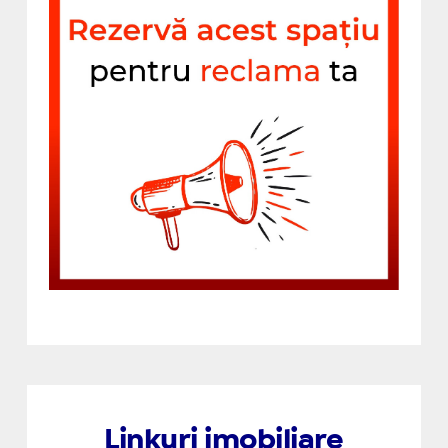
Linkuri imobiliare