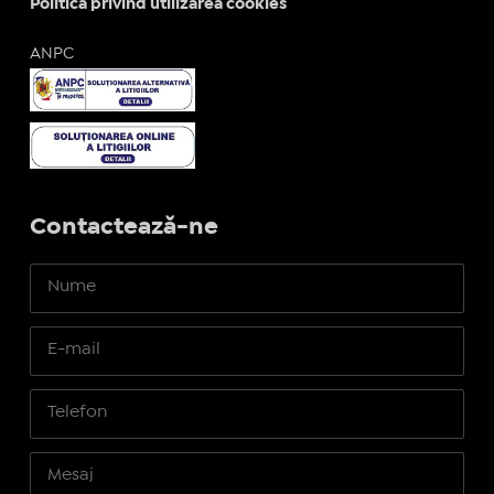
Politica privind utilizarea cookies
ANPC
Contactează-ne