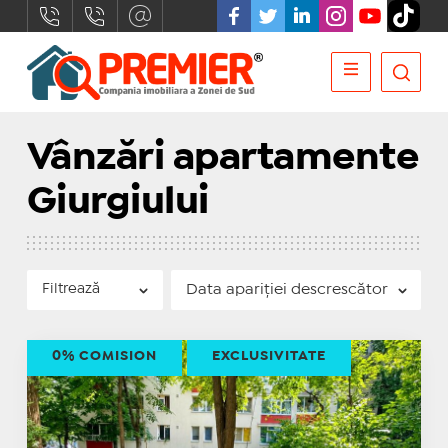
Vânzări apartamente
Giurgiului
Filtrează
0% COMISION
EXCLUSIVITATE