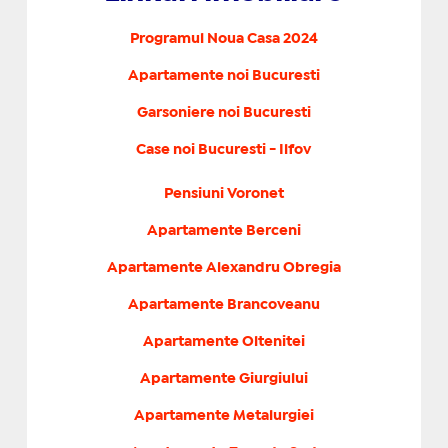
Programul Noua Casa 2024
Apartamente noi Bucuresti
Garsoniere noi Bucuresti
Case noi Bucuresti - Ilfov
Pensiuni Voronet
Apartamente Berceni
Apartamente Alexandru Obregia
Apartamente Brancoveanu
Apartamente Oltenitei
Apartamente Giurgiului
Apartamente Metalurgiei