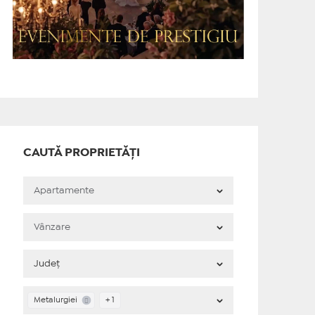
CAUTĂ PROPRIETĂȚI
Metalurgiei
+ 1