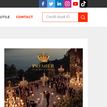
UTILE
CONTACT