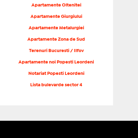
Apartamente Oltenitei
Apartamente Giurgiului
Apartamente Metalurgiei
Apartamente Zona de Sud
Terenuri Bucuresti / Ilfov
Apartamente noi Popesti Leordeni
Notariat Popesti Leordeni
Lista bulevarde sector 4