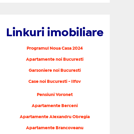
Linkuri imobiliare
Programul Noua Casa 2024
Apartamente noi Bucuresti
Garsoniere noi Bucuresti
Case noi Bucuresti - Ilfov
Pensiuni Voronet
Apartamente Berceni
Apartamente Alexandru Obregia
Apartamente Brancoveanu