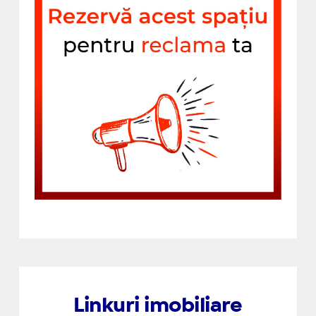
Linkuri imobiliare