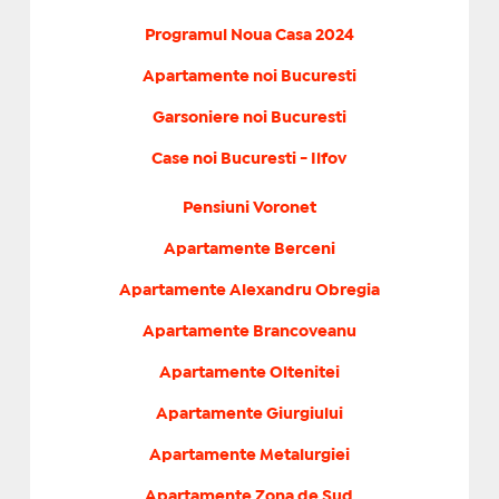
Programul Noua Casa 2024
Apartamente noi Bucuresti
Garsoniere noi Bucuresti
Case noi Bucuresti - Ilfov
Pensiuni Voronet
Apartamente Berceni
Apartamente Alexandru Obregia
Apartamente Brancoveanu
Apartamente Oltenitei
Apartamente Giurgiului
Apartamente Metalurgiei
Apartamente Zona de Sud