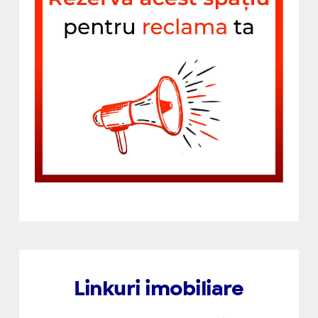
Linkuri imobiliare