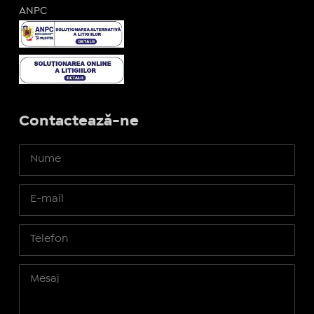
ANPC
Contactează-ne