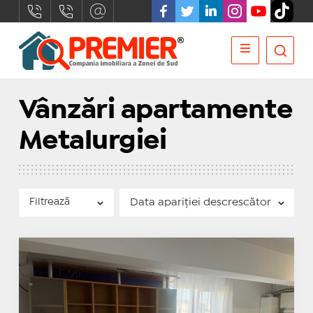
Vânzări apartamente
Metalurgiei
Filtrează