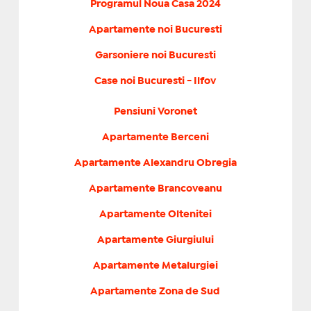
Programul Noua Casa 2024
Apartamente noi Bucuresti
Garsoniere noi Bucuresti
Case noi Bucuresti - Ilfov
Pensiuni Voronet
Apartamente Berceni
Apartamente Alexandru Obregia
Apartamente Brancoveanu
Apartamente Oltenitei
Apartamente Giurgiului
Apartamente Metalurgiei
Apartamente Zona de Sud