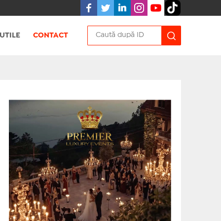
UTILE
CONTACT