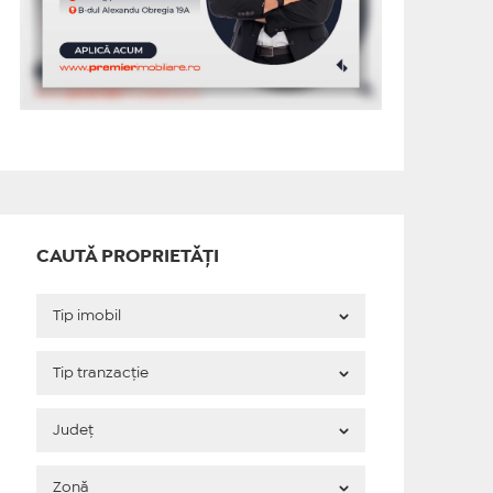
CAUTĂ PROPRIETĂȚI